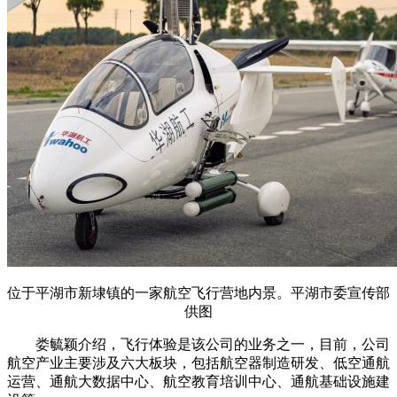
位于平湖市新埭镇的一家航空飞行营地内景。平湖市委宣传部
供图
娄毓颖介绍，飞行体验是该公司的业务之一，目前，公司
航空产业主要涉及六大板块，包括航空器制造研发、低空通航
运营、通航大数据中心、航空教育培训中心、通航基础设施建