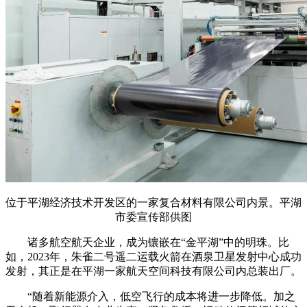
位于平湖经济技术开发区的一家复合材料有限公司内景。平湖
市委宣传部供图
诸多航空航天企业，成为镶嵌在“金平湖”中的明珠。比
如，2023年，朱雀二号遥二运载火箭在酒泉卫星发射中心成功
发射，其正是在平湖一家航天空间科技有限公司内总装出厂。
“随着新能源介入，低空飞行的成本将进一步降低。加之