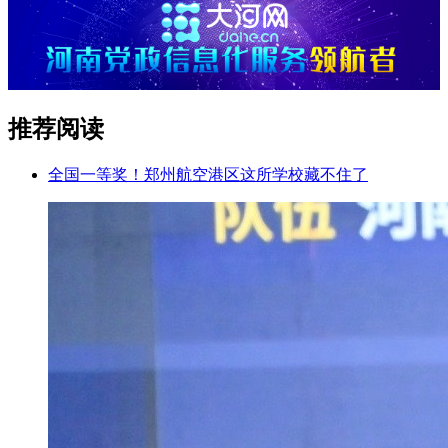
推荐阅读
全国一等奖！郑州航空港区这所学校藏不住了