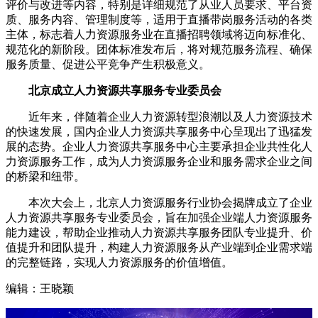
评价与改进等内容，特别是详细规范了从业人员要求、平台资
质、服务内容、管理制度等，适用于直播带岗服务活动的各类
主体，标志着人力资源服务业在直播招聘领域将迈向标准化、
规范化的新阶段。团体标准发布后，将对规范服务流程、确保
服务质量、促进公平竞争产生积极意义。
北京成立人力资源共享服务专业委员会
近年来，伴随着企业人力资源转型浪潮以及人力资源技术
的快速发展，国内企业人力资源共享服务中心呈现出了迅猛发
展的态势。企业人力资源共享服务中心主要承担企业共性化人
力资源服务工作，成为人力资源服务企业和服务需求企业之间
的桥梁和纽带。
本次大会上，北京人力资源服务行业协会揭牌成立了企业
人力资源共享服务专业委员会，旨在加强企业端人力资源服务
能力建设，帮助企业推动人力资源共享服务团队专业提升、价
值提升和团队提升，构建人力资源服务从产业端到企业需求端
的完整链路，实现人力资源服务的价值增值。
编辑：王晓颖