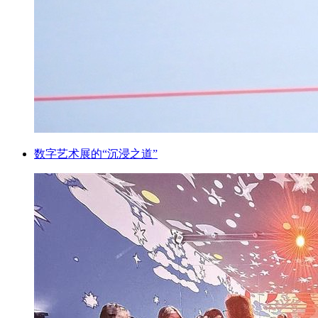
数字艺术展的“沉浸之道”