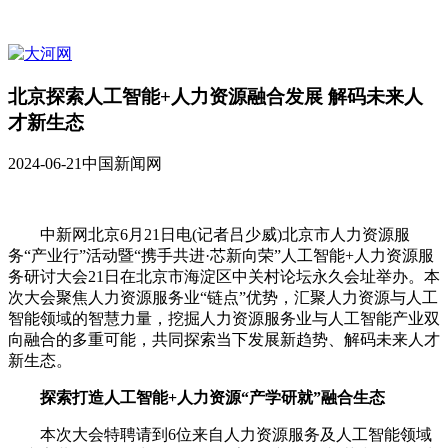
北京探索人工智能+人力资源融合发展 解码未来人
才新生态
2024-06-21
中国新闻网
中新网北京6月21日电(记者吕少威)北京市人力资源服
务“产业行”活动暨“携手共进·芯新向荣”人工智能+人力资源服
务研讨大会21日在北京市海淀区中关村论坛永久会址举办。本
次大会聚焦人力资源服务业“链点”优势，汇聚人力资源与人工
智能领域的智慧力量，挖掘人力资源服务业与人工智能产业双
向融合的多重可能，共同探索当下发展新趋势、解码未来人才
新生态。
探索打造人工智能+人力资源“产学研就”融合生态
本次大会特聘请到6位来自人力资源服务及人工智能领域