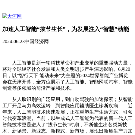
加速人工智能“拔节生长”，为发展注入“智慧”动能
2024-06-23
中国经济网
人工智能是新一轮科技革命和产业变革的重要驱动力量，
将对全球经济社会发展和人类文明进步产生深远影响。6月20
日，以“智行天下 能动未来”为主题的2024世界智能产业博览
会在天津开幕，全方位展示了人工智能、智能网联汽车、智能
制造等多领域的前沿产品和技术。
从人脸识别的广泛应用，到自动驾驶的加速探索；从智能
工厂开足马力高效运转，到智能应用辅助医生诊断疾病……近
年来，人工智能技术快速发展，正在重塑生产生活方式、引领
时代变革浪潮。当前，以生成式人工智能为代表的新一代人工
智能技术更是进入了“拔节生长”时期，不断催生出各类新技
术、新场景、新业态、新模式、新市场，展现出新质生产力加