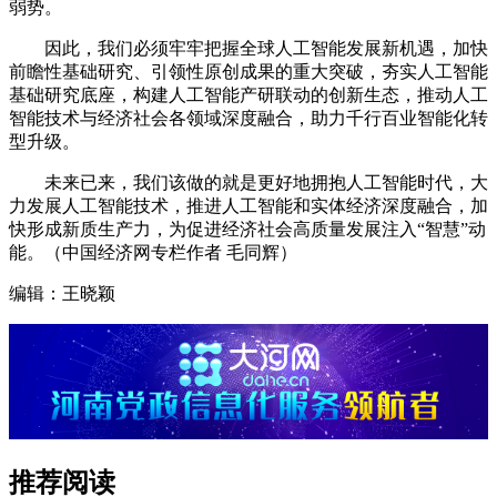
弱势。
因此，我们必须牢牢把握全球人工智能发展新机遇，加快
前瞻性基础研究、引领性原创成果的重大突破，夯实人工智能
基础研究底座，构建人工智能产研联动的创新生态，推动人工
智能技术与经济社会各领域深度融合，助力千行百业智能化转
型升级。
未来已来，我们该做的就是更好地拥抱人工智能时代，大
力发展人工智能技术，推进人工智能和实体经济深度融合，加
快形成新质生产力，为促进经济社会高质量发展注入“智慧”动
能。（中国经济网专栏作者 毛同辉）
编辑：王晓颖
推荐阅读