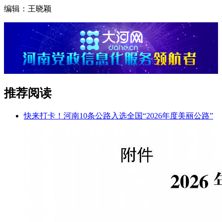
编辑：王晓颖
推荐阅读
快来打卡！河南10条公路入选全国“2026年度美丽公路”