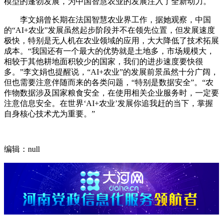
模型的蓬勃发展，为中国智慧农业的发展注入了全新动力。
李文娟曾长期在法国智慧农业界工作，据她观察，中国
的“AI+农业”发展虽然起步阶段并不在领先位置，但发展速度
极快，特别是无人机在农业领域的应用，大大降低了技术拓展
成本。“我国还有一个最大的优势就是土地多，市场规模大，
相较于其他耕地面积较少的国家，我们的进步速度要快很
多。”李文娟也提醒说，“AI+农业”的发展前景虽然十分广阔，
但也需要注意伴随而来的各类问题，“特别是数据安全”。“农
作物数据涉及国家粮食安全，在使用相关企业服务时，一定要
注意信息安全。在世界‘AI+农业’发展你追我赶的当下，掌握
自身核心技术尤为重要。”
编辑：null