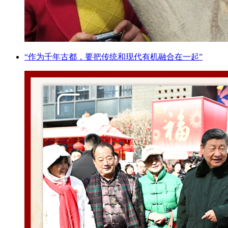
“作为千年古都，要把传统和现代有机融合在一起”