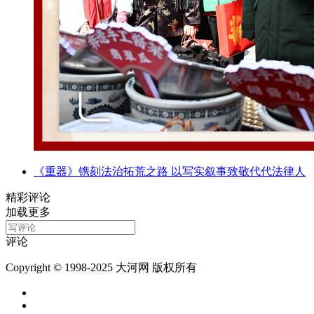
《重器》镌刻法治拓荒之路 以写实叙事致敬代代法律人
精彩评论
加载更多
评论
Copyright © 1998-2025 大河网 版权所有