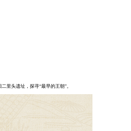
二里头遗址，探寻“最早的王朝”。