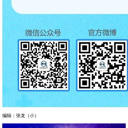
编辑：张龙（小）