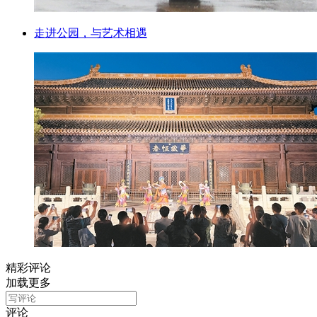
走进公园，与艺术相遇
精彩评论
加载更多
评论