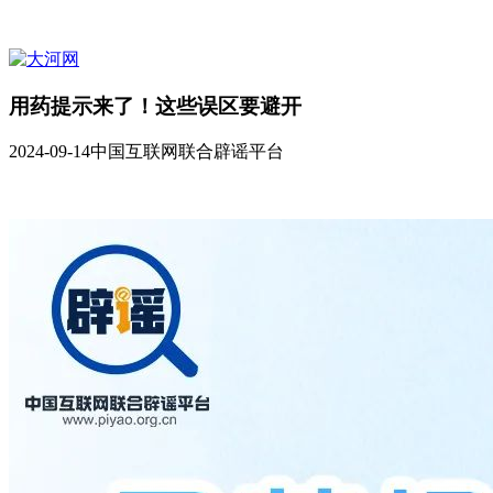
用药提示来了！这些误区要避开
2024-09-14
中国互联网联合辟谣平台