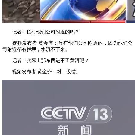
记者：也有他们公司附近的吗？
视频发布者 黄金齐：没有他们公司附近的，因为他们公
司附近都有拦坝，水流不下来。
记者：实际上那东西进不了黄河吧？
视频发布者 黄金齐：对，没错。