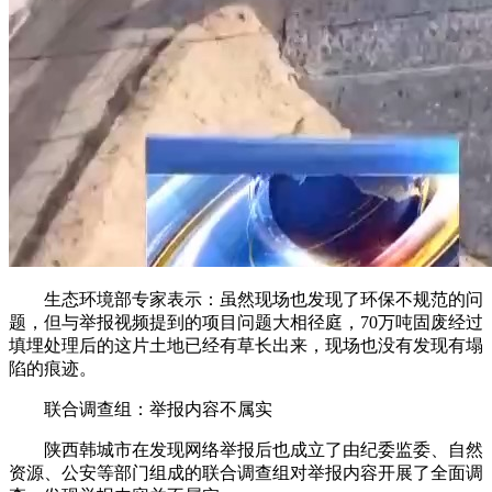
生态环境部专家表示：虽然现场也发现了环保不规范的问
题，但与举报视频提到的项目问题大相径庭，70万吨固废经过
填埋处理后的这片土地已经有草长出来，现场也没有发现有塌
陷的痕迹。
联合调查组：举报内容不属实
陕西韩城市在发现网络举报后也成立了由纪委监委、自然
资源、公安等部门组成的联合调查组对举报内容开展了全面调