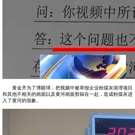
黄金齐为了博眼球，把视频中被举报企业粉煤灰填埋项目
和其他不相关的画面以及黄河画面剪辑在一起，造成粉煤灰进
入了黄河的假象。