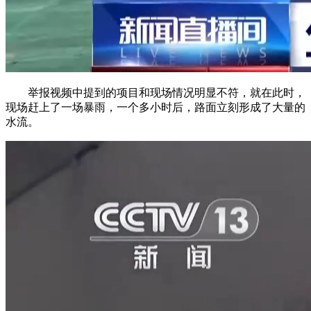
举报视频中提到的项目和现场情况明显不符，就在此时，
现场赶上了一场暴雨，一个多小时后，路面立刻形成了大量的
水流。