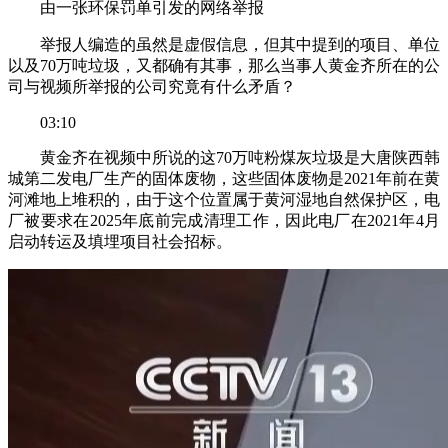
由一张环保罚单引发的网络举报
举报人编造的虽然是虚假信息，但其中提到的项目、单位
以及70万吨垃圾，又都确有其事，那么当事人黄金齐所在的公
司与视频所举报的公司究竟有什么矛盾？
03:10
黄金齐在视频中所说的这70万吨粉煤灰垃圾是大唐陕西韩
城第二发电厂生产的固体废物，这些固体废物是2021年前在黄
河滩地上堆积的，由于这个位置属于黄河湿地自然保护区，电
厂被要求在2025年底前完成清理工作，因此电厂在2021年4月
启动转运及填埋项目社会招标。