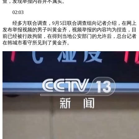
查，发现举报内容并不属实。
02:03
经多方联合调查，9月5日联合调查组向记者介绍，在网上
发布举报视频的男子叫黄金齐，视频举报的内容均为捏造，目
前已经被行政拘留，在得到当地公安部门的允许后，总台记者
在韩城市看守所见到了黄金齐。