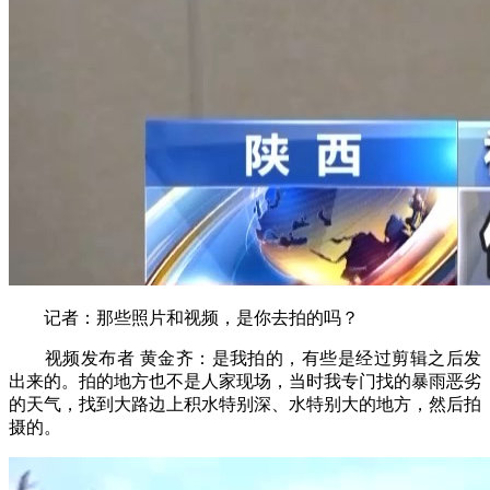
记者：那些照片和视频，是你去拍的吗？
视频发布者 黄金齐：是我拍的，有些是经过剪辑之后发
出来的。拍的地方也不是人家现场，当时我专门找的暴雨恶劣
的天气，找到大路边上积水特别深、水特别大的地方，然后拍
摄的。