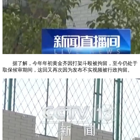
据了解，今年年初黄金齐因打架斗殴被拘留，至今仍处于
取保候审期间，这回又再次因为发布不实视频被行政拘留。