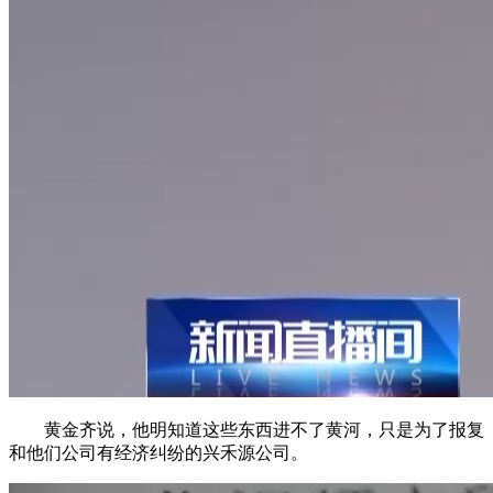
黄金齐说，他明知道这些东西进不了黄河，只是为了报复
和他们公司有经济纠纷的兴禾源公司。