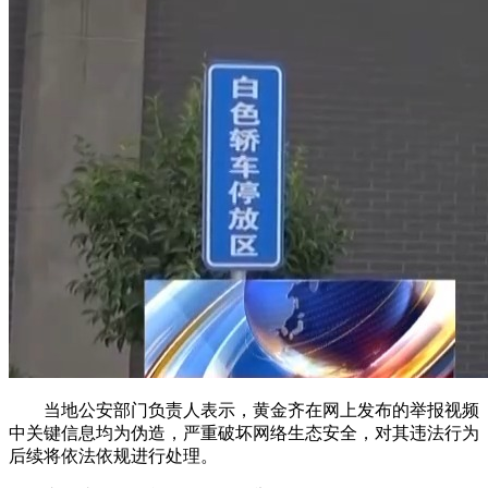
当地公安部门负责人表示，黄金齐在网上发布的举报视频
中关键信息均为伪造，严重破坏网络生态安全，对其违法行为
后续将依法依规进行处理。