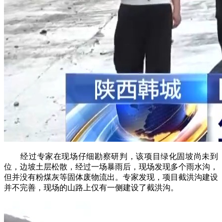
经过专家在现场仔细勘察研判，该项目绿化固坡尚未到
位，边坡土层松散，经过一场暴雨后，现场发现多个雨水沟，
但并没有粉煤灰等固体废物流出。专家发现，项目截洪沟建设
并不完善，现场的山路上仅有一侧建设了截洪沟。