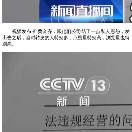
视频发布者 黄金齐：跟他们公司结了一点私人恩怨，发
出去之后，当时转发的人特别多，点赞量特别高，浏览量也特
别高。