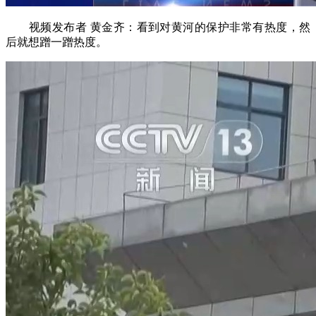
视频发布者 黄金齐：看到对黄河的保护非常有热度，然
后就想蹭一蹭热度。