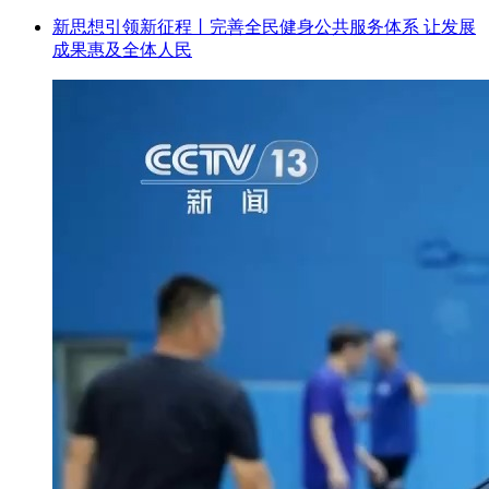
新思想引领新征程丨完善全民健身公共服务体系 让发展
成果惠及全体人民