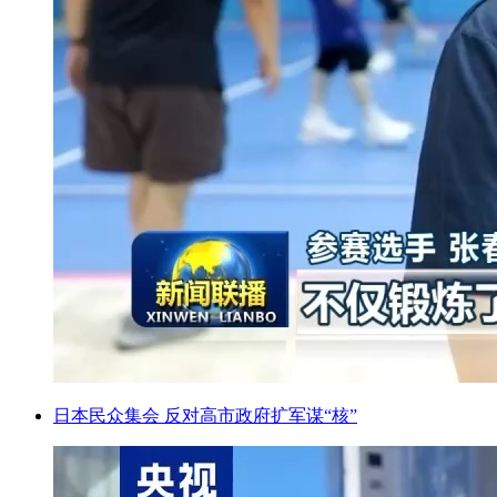
日本民众集会 反对高市政府扩军谋“核”