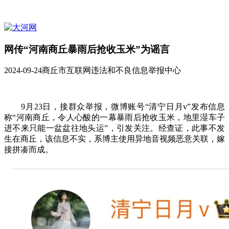
网传“河南商丘暴雨后抢收玉米”为谣言
2024-09-24
商丘市互联网违法和不良信息举报中心
9月23日，接群众举报，微博账号“清宁日月v”发布信息
称“河南商丘，令人心酸的一幕暴雨后抢收玉米，地里湿车子
进不来只能一盆盆往地头运”，引发关注。经查证，此事不发
生在商丘，该信息不实，系博主使用异地音视频恶意关联，嫁
接拼凑而成。