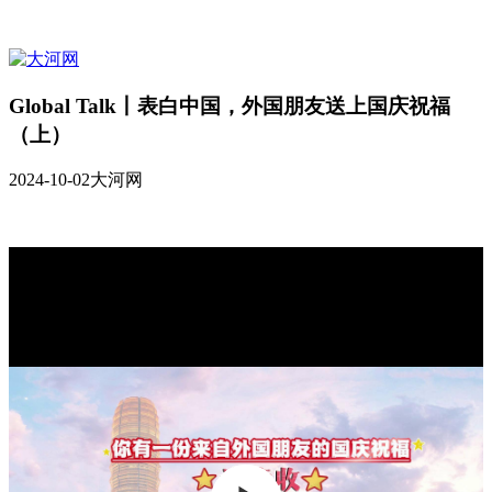
Global Talk丨表白中国，外国朋友送上国庆祝福
（上）
2024-10-02
大河网