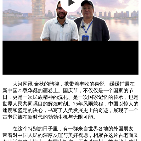
大河网讯 金秋的韵律，携带着丰收的喜悦，缓缓铺展在
新中国75载华诞的画卷上。国庆节，不仅仅是一个国家的节
日，更是一次民族精神的洗礼、是一次国家记忆的传承，也是
世界人民共同瞩目的辉煌时刻。75年风雨兼程，中国以惊人的
速度和坚定的决心，书写了人类发展史上的奇迹，展现了一个
古老民族在新时代的勃勃生机与无限可能。
在这个特别的日子里，有一群来自世界各地的外国朋友，
带着对中国人民的深厚友谊与美好祝愿，相聚在这片古老而又