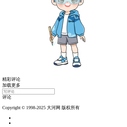
精彩评论
加载更多
评论
Copyright © 1998-2025 大河网 版权所有