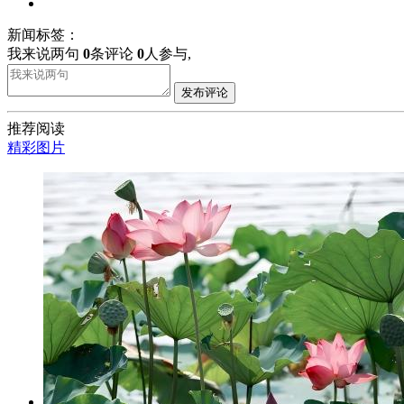
新闻标签：
我来说两句
0
条评论
0
人参与,
发布评论
推荐阅读