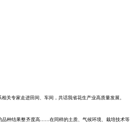
系相关专家走进田间、车间，共话我省花生产业高质量发展。
有的品种结果整齐度高……在同样的土质、气候环境、栽培技术等