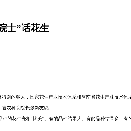
院士”话花生
特别的客人，国家花生产业技术体系和河南省花生产业技术体
、省农科院院长张新友说。
品种的花生亮相“比美”。有的品种结果大、有的品种结果多、