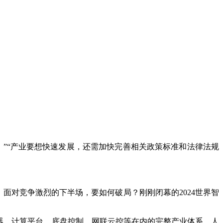
”“产业要想快速发展，还需加快完善相关政策标准和法律法规
面对竞争激烈的下半场，要如何破局？刚刚闭幕的2024世界智
器、计算平台、底盘控制、网联云控等在内的完整产业体系，人