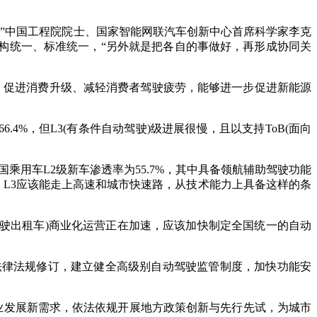
”中国工程院院士、国家智能网联汽车创新中心首席科学家李克
构统一、标准统一，“另外就是把各自的事做好，再形成协同关
促进消费升级、减轻消费者驾驶疲劳，能够进一步促进新能源
%，但L3(有条件自动驾驶)级进展很慢，且以支持ToB(面向
用车L2级新车渗透率为55.7%，其中具备领航辅助驾驶功能
年，L3应该能走上高速和城市快速路，从技术能力上具备这样的条
驾驶出租车)商业化运营正在加速，应该加快制定全国统一的自动
律法规修订，建立健全高级别自动驾驶监管制度，加快功能安
行业发展新需求，依法依规开展地方政策创新与先行先试，为城市