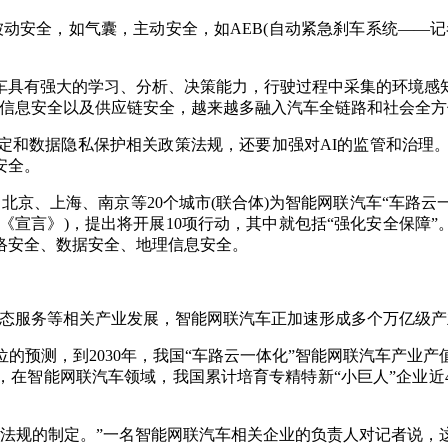
安全，如气囊，主动安全，如AEB(自动紧急刹车系统——记
具有强大的学习、分析、决策能力，行驶过程中采集的环境感知
、信息安全以及供应链安全，越来越多融入汽车全链路和社会全方
数据隐私保护相关政策法规，还要加强对AI的监管和治理。
安全。
、上海、南京等20个城市(联合体)为智能网联汽车“车路云一体
《宣言》)，提出将开展10项行动，其中就包括“强化安全保障
络安全、数据安全、地理信息安全。
服务等相关产业发展，智能网联汽车正加速形成多个万亿级产
，到2030年，我国“车路云一体化”智能网联汽车产业产值增量
，在智能网联汽车领域，我国累计培育专精特新“小巨人”企业近
规的制定。”一名智能网联汽车相关企业的负责人对记者说，