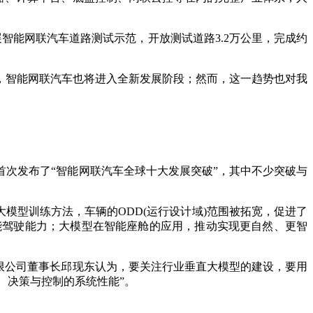
智能网联汽车道路测试示范，开放测试道路3.2万公里，完成约
智能网联汽车也将进入全新发展阶段；然而，这一趋势也对我
次发布了“智能网联汽车全球十大发展突破”，其中不少突破与
型训练方法，车辆的ODD(运行设计域)范围被拓宽，促进了
能驾驶能力；大模型在智能座舱的应用，推动实现更自然、更智
限公司董事长邱现东认为，要关注行业垂直大模型的建设，要用
、决策与控制的系统性能”。