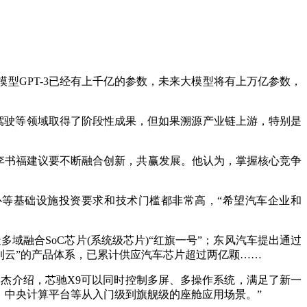
GPT-3已经有上千亿的参数，未来大模型将有上万亿参数，
驾驶等领域取得了阶段性成果，但如果溯源产业链上游，特别是
李书福建议要不断融合创新，共赢发展。他认为，掌握核心竞争
等基础设施投资要求和技术门槛都非常高，“希望汽车企业和
融合SoC芯片(系统级芯片)“红旗一号”；东风汽车提出通过
到云”的产品体系，已累计供应汽车芯片超过两亿颗……
杰介绍，芯驰X9可以同时控制多屏、多操作系统，满足了新一
、中央计算平台等从入门级到旗舰级的座舱应用场景。”