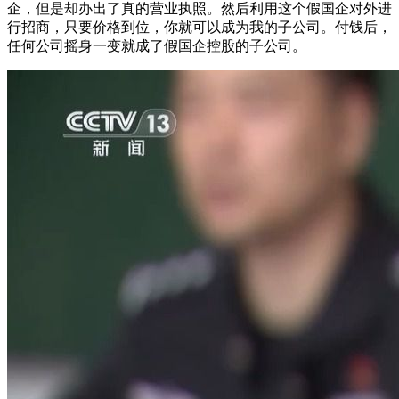
企，但是却办出了真的营业执照。然后利用这个假国企对外进
行招商，只要价格到位，你就可以成为我的子公司。付钱后，
任何公司摇身一变就成了假国企控股的子公司。