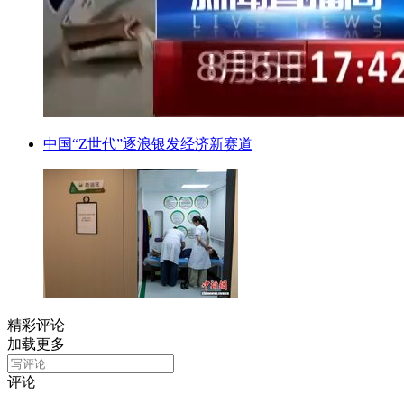
中国“Z世代”逐浪银发经济新赛道
精彩评论
加载更多
评论