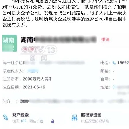
和小张有相同遭遇的还有近百人，他们每个人都缴纳了50
到100万元的好处费。之所以如此信任，就是他们看到了招聘
公司是央企子公司。发现招聘公司跑路后，很多人到上一级央
企去讨要说法，这时所属央企发现涉事的这家公司和自己根本
就没有关系。