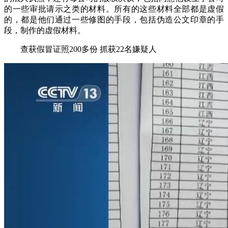
的一些审批请示之类的材料。所有的这些材料全部都是虚假
的，都是他们通过一些修图的手段，包括伪造公文印章的手
段，制作的虚假材料。
查获假冒证照200多份 抓获22名嫌疑人