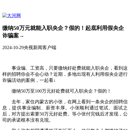
缴纳50万元就能入职央企？假的！起底利用假央企
诈骗案→
2024-10-29
央视新闻客户端
事业编、工资高，只要缴纳好处费就能入职央企，看到这
样的招聘你会不会心动？近期，多地出现有人利用假央企进行
诈骗活动的案例，一起看↓
缴纳50万至100万元好处费就可入职央企？假的！
去年，家住内蒙古的小张，在网上看到一条央企的招聘信
息，提供事业编制、薪资丰厚。小张顺利通过笔试、面试之
后，对方提出索要50万元好处费。等小张付完钱后才发现，公
司的承诺根本没有兑现。