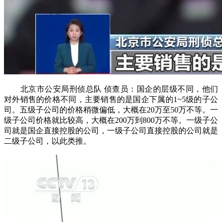
北京市公安局刑侦总队 侦查员：国企的层级不同，他们
对外销售的价格不同，主要销售的是国企下属的1~5级的子公
司。五级子公司的价格稍微偏低，大概在20万至50万不等。一
级子公司价格就比较高，大概在200万到800万不等。一级子公
司就是国企直接控股的公司，一级子公司直接控股的公司就是
二级子公司，以此类推。