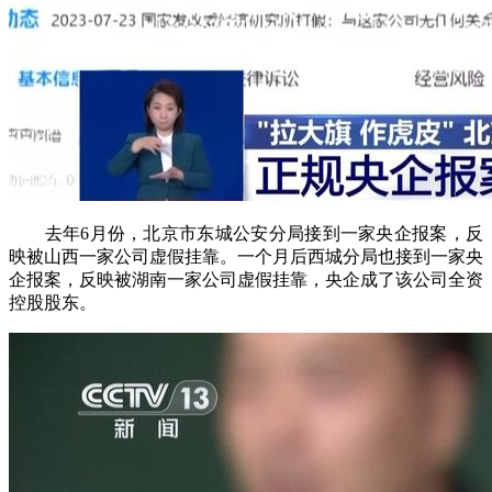
去年6月份，北京市东城公安分局接到一家央企报案，反
映被山西一家公司虚假挂靠。一个月后西城分局也接到一家央
企报案，反映被湖南一家公司虚假挂靠，央企成了该公司全资
控股股东。