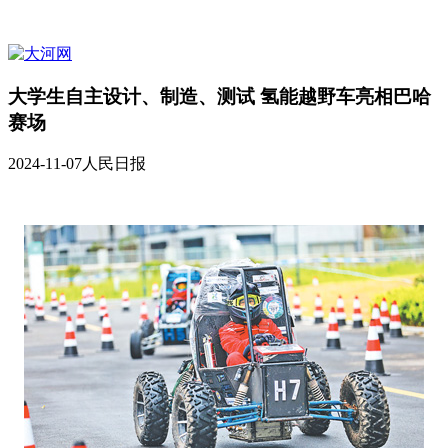
大学生自主设计、制造、测试 氢能越野车亮相巴哈
赛场
2024-11-07
人民日报