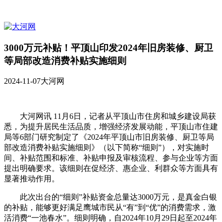
3000万元补贴！平顶山印发2024年旧房装修、厨卫
等局部改造消费补贴实施细则
2024-11-07
大河网
大河网讯 11月6日，记者从平顶山市住房和城乡建设局获
悉，为提升居民生活品质，增强经济发展动能，平顶山市住建
局等6部门研究制定了《2024年平顶山市旧房装修、厨卫等局
部改造消费补贴实施细则》（以下简称“细则”），对实施时
间、补贴范围和标准、补贴申报及审核流程、参与企业等方面
提出明确要求。该细则在促经济、惠企业、利群众等方面具有
显著推动作用。
此次出台的“细则”补贴资金总量达3000万元，是真金白银
的补贴，能够更好满足鹰城市民从“有”到“优”的消费需求，激
活消费“一池春水”。细则明确，自2024年10月29日起至2024年