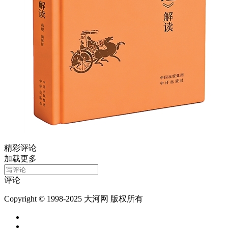
精彩评论
加载更多
评论
Copyright © 1998-2025 大河网 版权所有