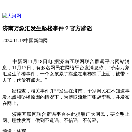
济南万象汇发生坠楼事件？官方辟谣
2024-11-19
中国新闻网
中新网11月18日电 据济南互联网联合辟谣平台网站消
息，11月17日，有多名网民在网络平台发消息称，“济南万象
汇发生坠楼事件，一个女孩累了靠坐在电梯扶手上面，被带下
去了，代价有点大。”
经核查，相关事件并非发生在济南，个别网民在不知道事
发地点和坠楼原因的情况下，为博取流量而张冠李戴，并发布
在网上。
济南互联网联合辟谣平台在此提醒广大网民，要文明上
网、理性发言，做到不造谣、不信谣、不传谣。
编辑：林辉