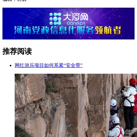
推荐阅读
网红游乐项目如何系紧“安全带”