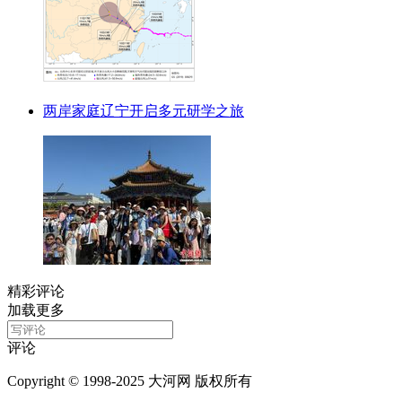
两岸家庭辽宁开启多元研学之旅
精彩评论
加载更多
评论
Copyright © 1998-2025 大河网 版权所有