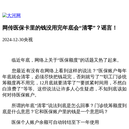
网传医保卡里的钱没用完年底会“清零”？谣言！
2024-12-30
央视
临近年底，网络上关于“医保额度”的话题又热了起来。
您最近有没有在网络上看到这样的说法？“医保账户每年
年底就会清零，必须尽快把钱花完，否则就亏了”“职工门诊统
筹额度再不用完，12月底就要清零了”“要抓紧时间用，不然白
白浪费了”等等。这些说法让许多人心生疑虑，不知到底该如
何对待医保账户。
所谓的年底“清零”说法到底是怎么回事？门诊统筹额度到
底是什么意思？它和医保账户里的钱是一个意思吗？
医保个人账户余额可自动转结至下一年使用