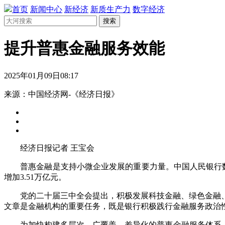
首页
新闻中心
新经济
新质生产力
数字经济
搜索
提升普惠金融服务效能
2025年01月09日08:17
来源：中国经济网-《经济日报》
经济日报记者 王宝会
普惠金融是支持小微企业发展的重要力量。中国人民银行数据显示
增加3.51万亿元。
党的二十届三中全会提出，积极发展科技金融、绿色金融、
文章是金融机构的重要任务，既是银行积极践行金融服务政治
为加快构建多层次、广覆盖、差异化的普惠金融服务体系，金