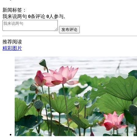
新闻标签：
我来说两句
0
条评论
0
人参与,
发布评论
推荐阅读