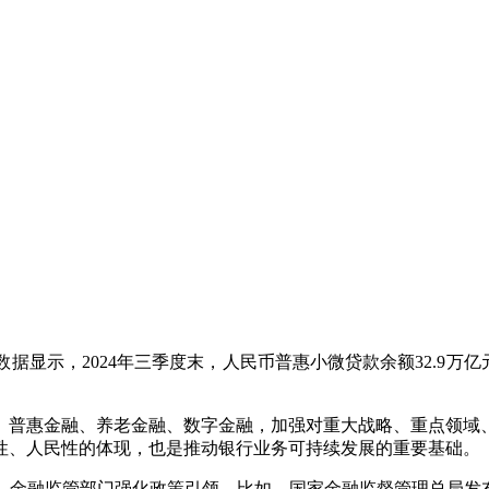
，2024年三季度末，人民币普惠小微贷款余额32.9万亿元，
普惠金融、养老金融、数字金融，加强对重大战略、重点领域、
性、人民性的体现，也是推动银行业务可持续发展的重要基础。
融监管部门强化政策引领。比如，国家金融监督管理总局发布