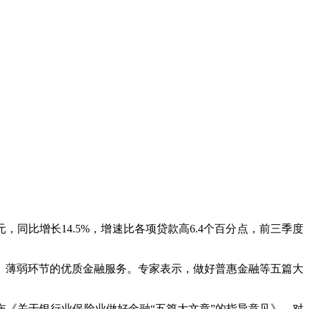
同比增长14.5%，增速比各项贷款高6.4个百分点，前三季度
薄弱环节的优质金融服务。专家表示，做好普惠金融等五篇大
《关于银行业保险业做好金融“五篇大文章”的指导意见》，对