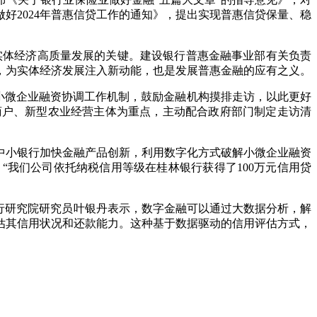
好2024年普惠信贷工作的通知》，提出实现普惠信贷保量、稳
实体经济高质量发展的关键。建设银行普惠金融事业部有关负责
，为实体经济发展注入新动能，也是发展普惠金融的应有之义。
小微企业融资协调工作机制，鼓励金融机构摸排走访，以此更好
商户、新型农业经营主体为重点，主动配合政府部门制定走访清
中小银行加快金融产品创新，利用数字化方式破解小微企业融资
我们公司依托纳税信用等级在桂林银行获得了100万元信用贷
行研究院研究员叶银丹表示，数字金融可以通过大数据分析，解
估其信用状况和还款能力。这种基于数据驱动的信用评估方式，