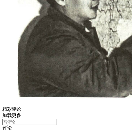
精彩评论
加载更多
评论