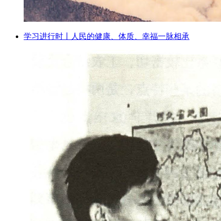
学习进行时丨人民的健康、体质、幸福一脉相承