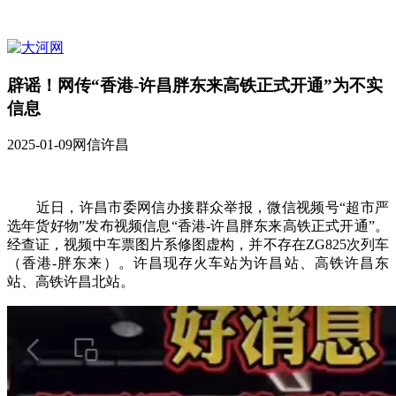
辟谣！网传“香港-许昌胖东来高铁正式开通”为不实
信息
2025-01-09
网信许昌
近日，许昌市委网信办接群众举报，微信视频号“超市严
选年货好物”发布视频信息“香港-许昌胖东来高铁正式开通”。
经查证，视频中车票图片系修图虚构，并不存在ZG825次列车
（香港-胖东来）。许昌现存火车站为许昌站、高铁许昌东
站、高铁许昌北站。