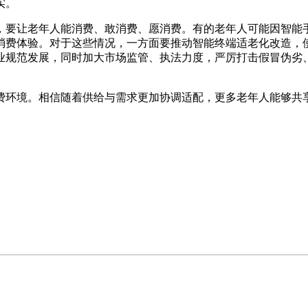
实。
要让老年人能消费、敢消费、愿消费。有的老年人可能因智能手
消费体验。对于这些情况，一方面要推动智能终端适老化改造，
业规范发展，同时加大市场监管、执法力度，严厉打击假冒伪劣
环境。相信随着供给与需求更加协调适配，更多老年人能够共