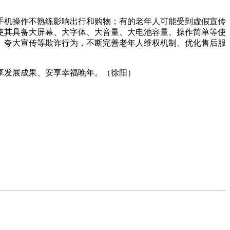
机操作不熟练影响出行和购物；有的老年人可能受到虚假宣传
使其具备大屏幕、大字体、大音量、大电池容量、操作简单等使
、夸大宣传等欺诈行为，不断完善老年人维权机制、优化售后服
享发展成果、安享幸福晚年。（徐阳）