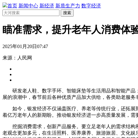
首页
新闻中心
新经济
新质生产力
数字经济
搜索
瞄准需求，提升老年人消费体
2025年01月20日07:47
来源：人民网
研发老人鞋、数字手环、智能床垫等生活用品和智能产品；
展的浪潮中，春节前后各种优质产品加大供给，各类助老服务
如今，银发经济不仅涵盖医疗、养老等传统行业，还拓展到
着亿万老年人的新期盼。推动银发经济进一步高质量发展，需
挖掘消费需求，创新产品服务。要立足老年人的需求结构和特
老观念更加多元，在生活照料、医养康养、旅游旅居、文化娱