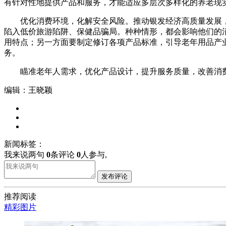
有针对性地提供产品和服务，才能适应多层次多样化的养老现
优化消费环境，化解安全风险。推动银发经济高质量发展，
陷入低价旅游陷阱、保健品骗局。种种情形，都会影响他们的
用特点；另一方面要制定修订各项产品标准，引导老年用品产
务。
瞄准老年人需求，优化产品设计，提升服务质量，改善消费
编辑：王晓颖
新闻标签：
我来说两句
0
条评论
0
人参与,
发布评论
推荐阅读