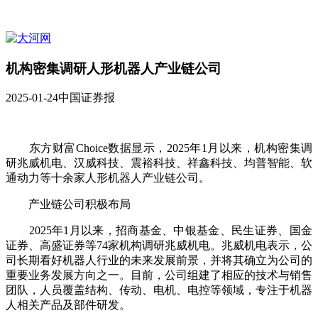
机构密集调研人形机器人产业链公司
2025-01-24
中国证券报
东方财富Choice数据显示，2025年1月以来，机构密集调
研兆威机电、汉威科技、震裕科技、祥鑫科技、均普智能、软
通动力等十余家人形机器人产业链公司。
产业链公司积极布局
2025年1月以来，招商基金、中银基金、民生证券、国金
证券、高盛证券等74家机构调研兆威机电。兆威机电表示，公
司长期看好机器人行业的未来发展前景，并将其确立为公司的
重要业务发展方向之一。目前，公司组建了相应的技术与销售
团队，人员覆盖结构、传动、电机、电控等领域，专注于机器
人相关产品及部件研发。