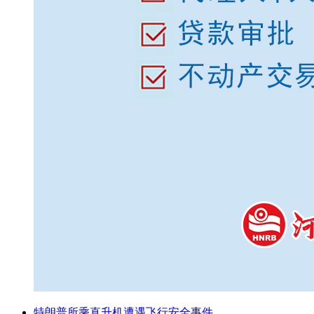
特朗普所乘直升机遭遇飞行安全事件