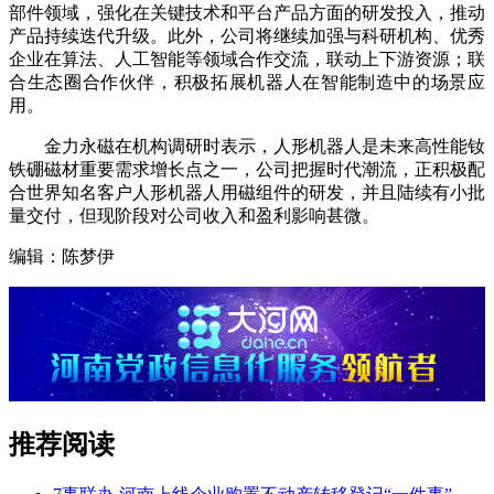
部件领域，强化在关键技术和平台产品方面的研发投入，推动
产品持续迭代升级。此外，公司将继续加强与科研机构、优秀
企业在算法、人工智能等领域合作交流，联动上下游资源；联
合生态圈合作伙伴，积极拓展机器人在智能制造中的场景应
用。
金力永磁在机构调研时表示，人形机器人是未来高性能钕
铁硼磁材重要需求增长点之一，公司把握时代潮流，正积极配
合世界知名客户人形机器人用磁组件的研发，并且陆续有小批
量交付，但现阶段对公司收入和盈利影响甚微。
编辑：陈梦伊
推荐阅读