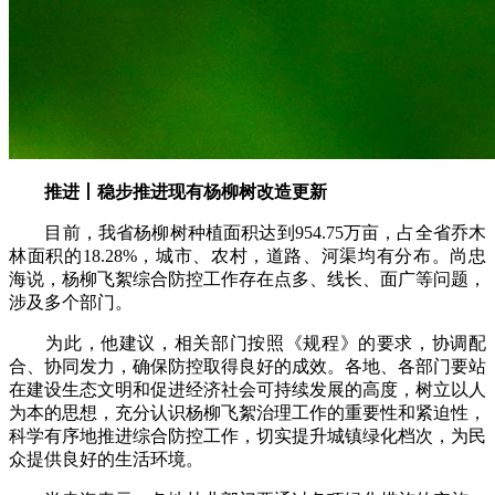
推进丨稳步推进现有杨柳树改造更新
目前，我省杨柳树种植面积达到954.75万亩，占全省乔木
林面积的18.28%，城市、农村，道路、河渠均有分布。尚忠
海说，杨柳飞絮综合防控工作存在点多、线长、面广等问题，
涉及多个部门。
为此，他建议，相关部门按照《规程》的要求，协调配
合、协同发力，确保防控取得良好的成效。各地、各部门要站
在建设生态文明和促进经济社会可持续发展的高度，树立以人
为本的思想，充分认识杨柳飞絮治理工作的重要性和紧迫性，
科学有序地推进综合防控工作，切实提升城镇绿化档次，为民
众提供良好的生活环境。