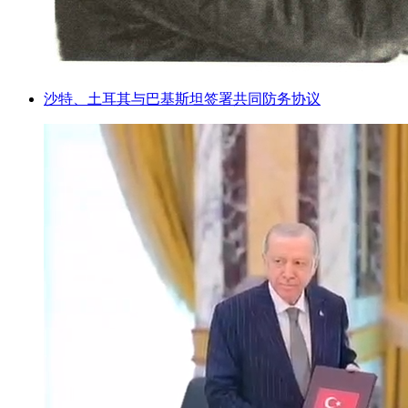
沙特、土耳其与巴基斯坦签署共同防务协议