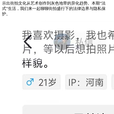
示出街拍文化从艺术创作到灰色地带的异化趋势。本期“法
式”生活，我们来一起聊聊街拍盛行下的法律边界与隐私保
护。