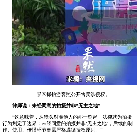
景区抓拍游客照公开售卖涉侵权。
律师说：未经同意的拍摄并非“无主之地”
“这意味着，从镜头对准他人的那一刻起，法律就为拍摄
行为划定了边界：未经同意的拍摄并非‘无主之地’，后续的制
作、使用、传播环节更需严格遵循授权原则。”