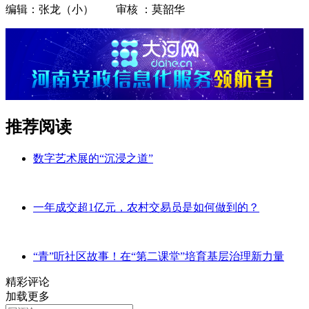
编辑：张龙（小） 审核 ：莫韶华
推荐阅读
数字艺术展的“沉浸之道”