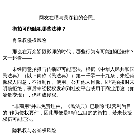
网友在晒与吴彦祖的合照。
街拍可能触犯哪些法律？
肖像权侵权风险
那么在万众皆摄影师的时代，哪些行为有可能触犯法律？
来一起看——
未经同意拍摄与传播即可能违法。根据《中华人民共和国
民法典》（以下简称《民法典》）第一千零一十九条，未经肖
像权人同意，不得制作、使用、公开他人肖像。即便拍摄时未
明确拒绝，事后未经授权发布到社交平台或用于商业用途（如
流量变现），仍构成侵权。
“非商用”并非免责理由。《民法典》已删除“以营利为目
的”作为侵权要件，因此即便是非商业目的的街拍，若未获授
权仍可能违法。
隐私权与名誉权风险