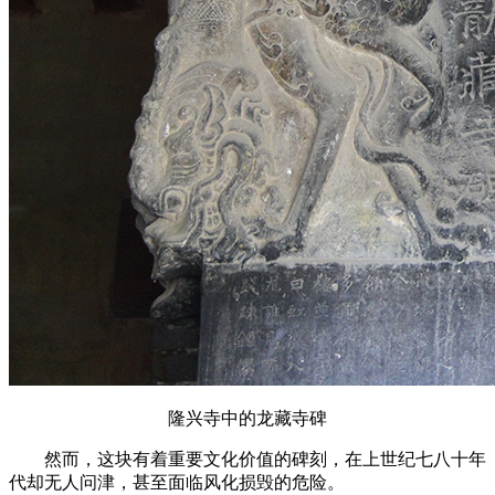
隆兴寺中的龙藏寺碑
然而，这块有着重要文化价值的碑刻，在上世纪七八十年
代却无人问津，甚至面临风化损毁的危险。