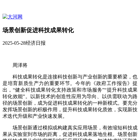
场景创新促进科技成果转化
2025-05-28
经济日报
周泽将
科技成果转化是连接科技创新与产业创新的重要桥梁，也
是培育新质生产力的重要环节。今年的《政府工作报告》提
出，“健全科技成果转化支持政策和市场服务”“提升科技成果
转化效能”。以新技术的创造性应用为导向、以供需联动为路
径的场景创新，成为促进科技成果转化的一种新模式。要充分
发挥场景创新的积极作用，提升科技成果转化质效，实现新技
术迭代升级和产业快速发展。
场景创新通过模拟或构建真实应用场景，有效缩短科技成
果从实验室到市场的距离，促进科技成果落地生根。场景创新