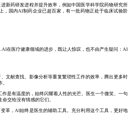
促进新药研发进程并提升效率，例如中国医学科学院药物研究所
上，国内AI制药企业已超百家，有一批药物正处于临床试验阶
AI在医疗健康领域的进步，既让人惊叹，也不由产生疑问：AI
析、文献查找、影像分析等重复繁琐性工作的效率，腾出更多时
作。
作是有温度的，始终闪耀着人性的光芒。医生一个微笑、一句
生命交给没有情感的它们。
变革，AI始终是医生的辅助工具。充分利用这个工具，更好地