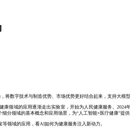
力
动，将数字技术与制造优势、市场优势更好结合起来，支持大模型
康领域的应用逐渐走出实验室，开始为人民健康服务。2024年
个细分领域的基本概念和应用场景，为“人工智能+医疗健康”提
等领域的应用，看AI如何为健康服务注入新动力。