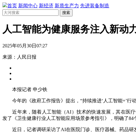
首页
新闻中心
新经济
新质生产力
先进装备制造
搜索
人工智能为健康服务注入新动
2025年05月30日07:27
来源：人民日报
本报记者 申少铁
今年的《政府工作报告》提出，“持续推进‘人工智能+’行
近年来，随着人工智能（AI）技术的快速发展，其在医疗健
发了《卫生健康行业人工智能应用场景参考指引》，明确了84
近日，记者调研采访了AI在医院门诊、医疗器械、药品研发