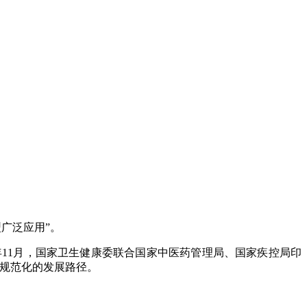
广泛应用”。
11月，国家卫生健康委联合国家中医药管理局、国家疾控局印
供规范化的发展路径。