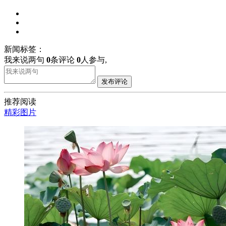
新闻标签：
我来说两句
0
条评论
0
人参与,
发布评论
推荐阅读