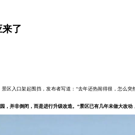
应来了
景区入口架起围挡，发布者写道：“去年还热闹得很，怎么突然
闭园，并非倒闭，而是进行升级改造。“景区已有几年未做大改动