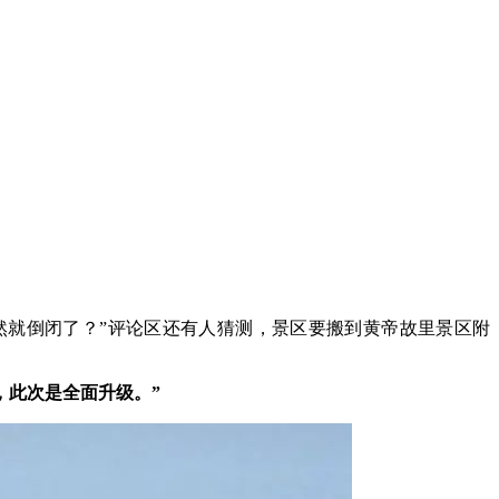
就倒闭了？”评论区还有人猜测，景区要搬到黄帝故里景区附
，此次是全面升级。”