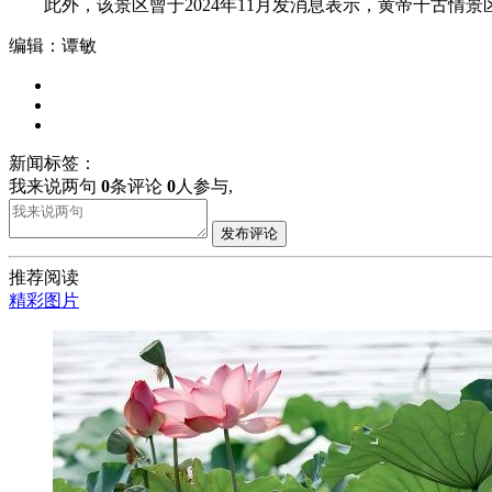
此外，该景区曾于2024年11月发消息表示，黄帝千古情景
编辑：谭敏
新闻标签：
我来说两句
0
条评论
0
人参与,
发布评论
推荐阅读