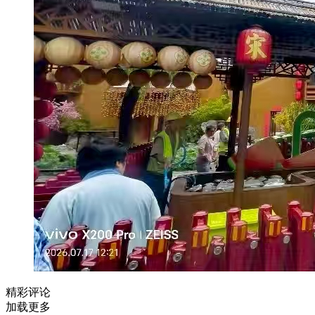
精彩评论
加载更多