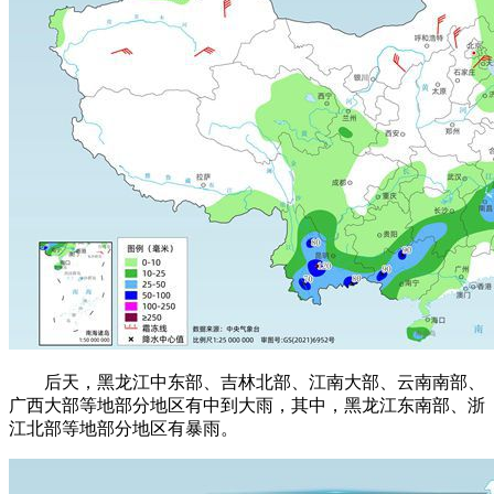
后天，黑龙江中东部、吉林北部、江南大部、云南南部、
广西大部等地部分地区有中到大雨，其中，黑龙江东南部、浙
江北部等地部分地区有暴雨。