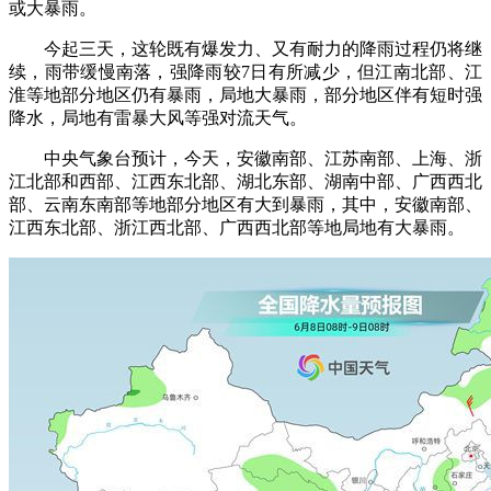
或大暴雨。
今起三天，这轮既有爆发力、又有耐力的降雨过程仍将继
续，雨带缓慢南落，强降雨较7日有所减少，但江南北部、江
淮等地部分地区仍有暴雨，局地大暴雨，部分地区伴有短时强
降水，局地有雷暴大风等强对流天气。
中央气象台预计，今天，安徽南部、江苏南部、上海、浙
江北部和西部、江西东北部、湖北东部、湖南中部、广西西北
部、云南东南部等地部分地区有大到暴雨，其中，安徽南部、
江西东北部、浙江西北部、广西西北部等地局地有大暴雨。