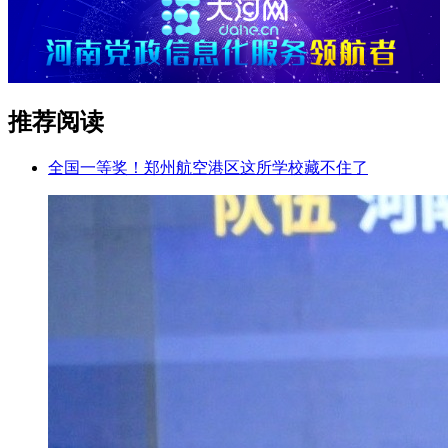
推荐阅读
全国一等奖！郑州航空港区这所学校藏不住了