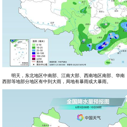
明天，东北地区中南部、江南大部、西南地区南部、华南
西部等地部分地区有中到大雨，局地有暴雨或大暴雨。