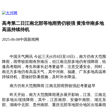
高考第二日江南北部等地雨势仍较强 黄淮华南多地
高温持续待机
2025-06-08
中国新闻网
中国天气网讯 今起三天(6月8日至10日)，南方仍有大范围
降雨，雨带较前期有所南压，但江南北部多地仍有强降雨，恰
逢高考期间，考生和家长赶考要趁早，注意交通安全。同时，
南北方多地仍有高温天气，其中河南、福建、广东多地高温将
持续待机，需做好防暑措施，及时补水降温。
南方仍有大范围降雨 江南北部雨势较强赶考要趁早
昨天开始，南方大范围降雨逐步展开影响，江淮、江南北
部多地出现强降雨，其中，江苏南部、安徽中南部、湖北东
部、湖南中北部、贵州南部、重庆北部等地部分地区出现暴雨