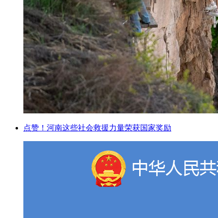
点赞！河南这些社会救援力量荣获国家奖励