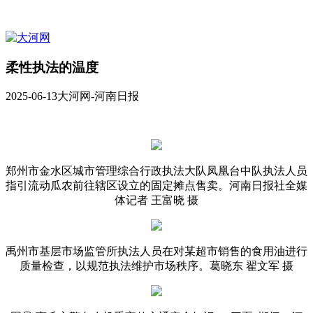
柔性执法的温度
2025-06-13
大河网-河南日报
郑州市金水区城市管理综合行政执法大队凤凰台中队执法人员
指引流动瓜农前往辖区设立的固定摊点售卖。河南日报社全媒
体记者 王富晓 摄
禹州市基层市场监管所执法人员在对某超市销售的食用油进行
质量检查，以规范执法维护市场秩序。葛晓东 翟文军 摄