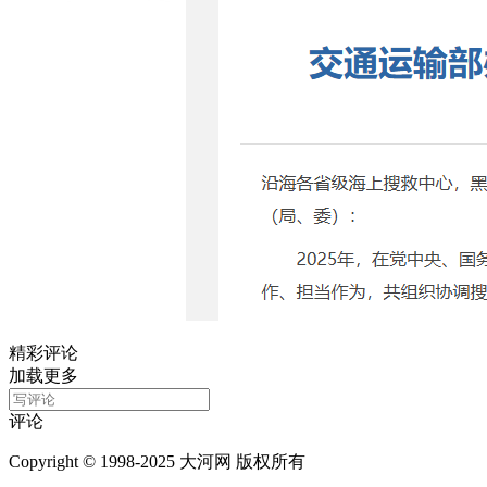
精彩评论
加载更多
评论
Copyright © 1998-2025 大河网 版权所有