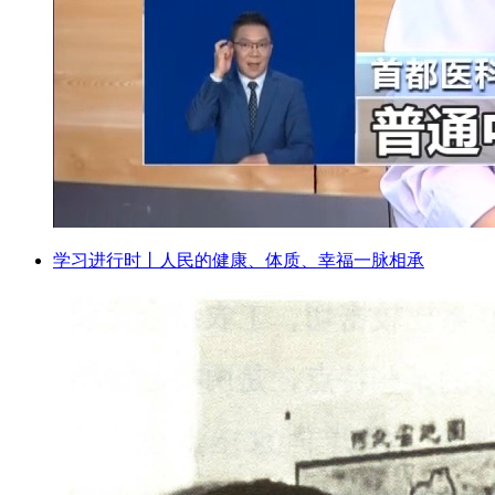
学习进行时丨人民的健康、体质、幸福一脉相承