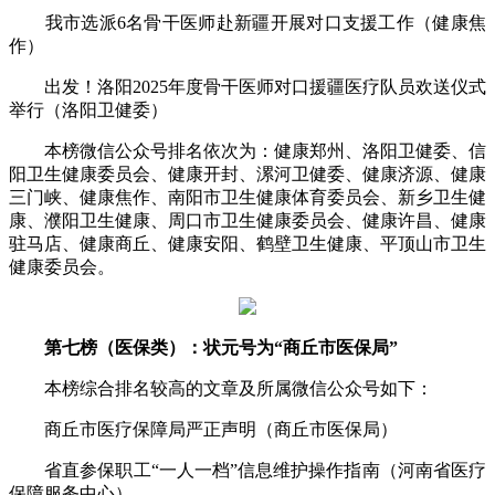
我市选派6名骨干医师赴新疆开展对口支援工作（健康焦
作）
出发！洛阳2025年度骨干医师对口援疆医疗队员欢送仪式
举行（洛阳卫健委）
本榜微信公众号排名依次为：健康郑州、洛阳卫健委、信
阳卫生健康委员会、健康开封、漯河卫健委、健康济源、健康
三门峡、健康焦作、南阳市卫生健康体育委员会、新乡卫生健
康、濮阳卫生健康、周口市卫生健康委员会、健康许昌、健康
驻马店、健康商丘、健康安阳、鹤壁卫生健康、平顶山市卫生
健康委员会。
第七榜（医保类）：状元号为“商丘市医保局”
本榜综合排名较高的文章及所属微信公众号如下：
商丘市医疗保障局严正声明（商丘市医保局）
省直参保职工“一人一档”信息维护操作指南（河南省医疗
保障服务中心）