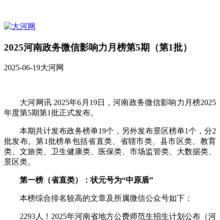
2025河南政务微信影响力月榜第5期（第1批）
2025-06-19
大河网
大河网讯 2025年6月19日，河南政务微信影响力月榜2025
年度第5期第1批正式发布。
本期共计发布政务榜单19个，另外发布景区榜单1个，分2
批发布。第1批榜单包括省直类、省辖市类、县市区类、教育
类、文旅类、卫生健康类、医保类、市场监管类、大数据类、
景区类。
第一榜（省直类）：状元号为“中原盾”
本榜综合排名较高的文章及所属微信公众号如下：
2293人！2025年河南省地方公费师范生招生计划公布（河