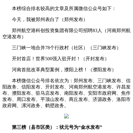
本榜综合排名较高的文章及所属微信公众号如下：
今天，我被郑州表白了（郑州发布）
郑州航空港科创投资集团有限公司招聘83人（河南郑州航
空港发布）
三门峡一地合并78个行政村（社区）（三门峡发布）
开封首店！世界500强入驻开封！（开封发布）
河南首批改革典型案例，濮阳上榜！（濮阳发布）
本榜微信公众号排名依次为：郑州发布、三门峡发布、信
阳政务、信阳发布、开封发布、河南郑州航空港发布、许昌发
布、濮阳发布、驻马店发布、南阳发布、安阳市政府网、焦作
发布、周口发布、平顶山发布、商丘发布、济源政务、洛阳市
政府网、漯河政务、鹤壁政务。
第三榜（县市区类）：状元号为“金水发布”