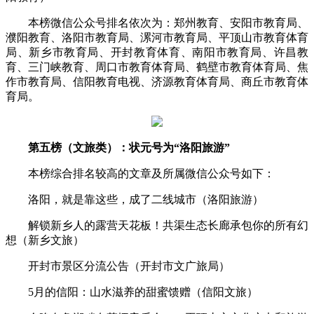
本榜微信公众号排名依次为：郑州教育、安阳市教育局、
濮阳教育、洛阳市教育局、漯河市教育局、平顶山市教育体育
局、新乡市教育局、开封教育体育、南阳市教育局、许昌教
育、三门峡教育、周口市教育体育局、鹤壁市教育体育局、焦
作市教育局、信阳教育电视、济源教育体育局、商丘市教育体
育局。
第五榜（文旅类）：状元号为“洛阳旅游”
本榜综合排名较高的文章及所属微信公众号如下：
洛阳，就是靠这些，成了二线城市（洛阳旅游）
解锁新乡人的露营天花板！共渠生态长廊承包你的所有幻
想（新乡文旅）
开封市景区分流公告（开封市文广旅局）
5月的信阳：山水滋养的甜蜜馈赠（信阳文旅）