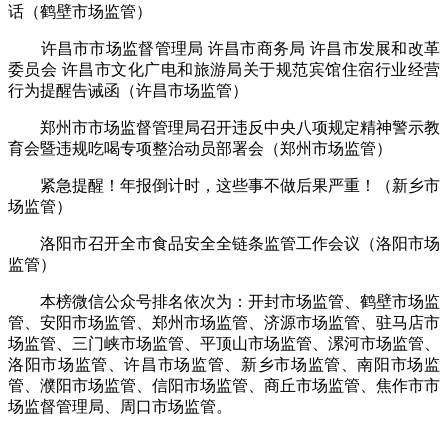
话（鹤壁市场监管）
许昌市市场监督管理局 许昌市商务局 许昌市发展和改革
委员会 许昌市文化广电和旅游局关于规范宾馆住宿行业经营
行为提醒告诫函（许昌市场监管）
郑州市市场监督管理局召开违反中央八项规定精神警示教
育会暨违规吃喝专项整治动员部署会（郑州市场监管）
紧急提醒！年报倒计时，这些事不做后果严重！（新乡市
场监管）
洛阳市召开全市食品安全全链条监管工作会议（洛阳市场
监管）
本榜微信公众号排名依次为：开封市场监管、鹤壁市场监
管、安阳市场监管、郑州市场监管、济源市场监管、驻马店市
场监管、三门峡市场监管、平顶山市场监管、漯河市场监管、
洛阳市场监管、许昌市场监管、新乡市场监管、南阳市场监
管、濮阳市场监管、信阳市场监管、商丘市场监管、焦作市市
场监督管理局、周口市场监管。