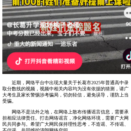
近期，网络平台中出现大量关于长葛市2025年普通高中录
取分数线的视频，视频中相关内容均为没有依据的猜测，请广
大考生及家长警惕涉考骗局，切勿轻信，避免误导，谨防上当
受骗。
网络不是法外之地，在网络上散布传播谣言信息，需要承
担相应法律责任。打击网络谣言，净化网络环境，需要广大网
民共同参与。希望广大网民保持理性思考，不造谣、不传谣、
不信谣，共同维护清朗网络空间。