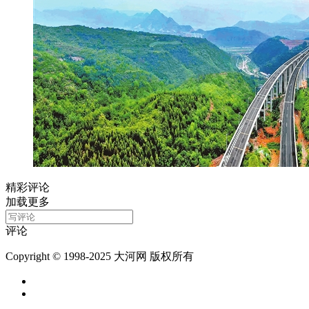
精彩评论
加载更多
评论
Copyright © 1998-2025 大河网 版权所有