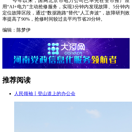
今年以来，国网北京市电力公司已率先在全市推广应
用“AI+电力”主动抢修服务，实现3分钟内发现故障、5分钟内
定位故障区段，通过“数据跑路”替代“人工奔波”，故障研判效
率提高了90%，抢修时间较过去平均节省20分钟。
编辑：陈梦伊
推荐阅读
人民领袖丨登山道上的办公会