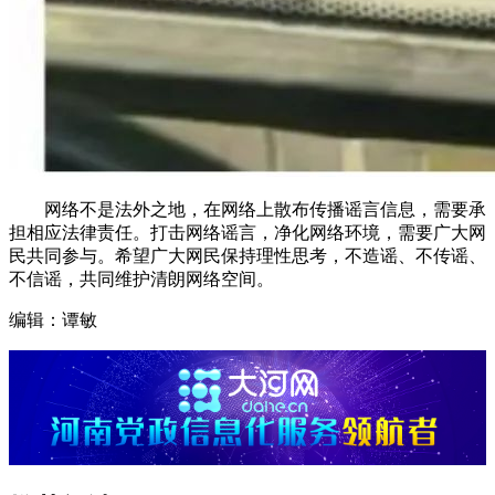
网络不是法外之地，在网络上散布传播谣言信息，需要承
担相应法律责任。打击网络谣言，净化网络环境，需要广大网
民共同参与。希望广大网民保持理性思考，不造谣、不传谣、
不信谣，共同维护清朗网络空间。
编辑：谭敏