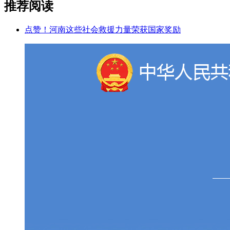
推荐阅读
点赞！河南这些社会救援力量荣获国家奖励