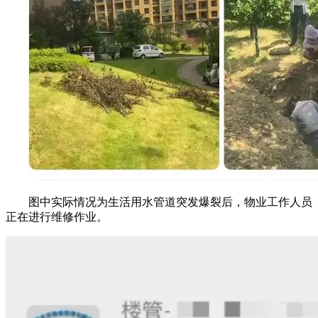
图中实际情况为生活用水管道突发爆裂后，物业工作人员
正在进行维修作业。