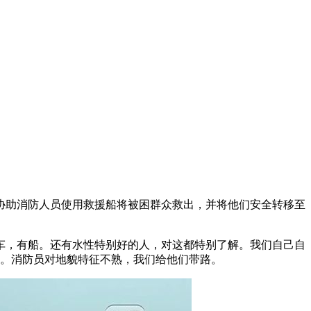
助消防人员使用救援船将被困群众救出，并将他们安全转移至
，有船。还有水性特别好的人，对这都特别了解。我们自己自
命。消防员对地貌特征不熟，我们给他们带路。