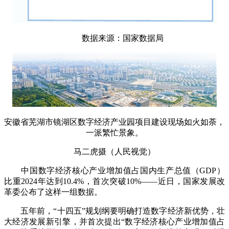
数据来源：国家数据局
安徽省芜湖市镜湖区数字经济产业园项目建设现场如火如荼，
一派繁忙景象。
马二虎摄（人民视觉）
中国数字经济核心产业增加值占国内生产总值（GDP）
比重2024年达到10.4%，首次突破10%——近日，国家发展改
革委公布了这样一组数据。
五年前，“十四五”规划纲要明确打造数字经济新优势，壮
大经济发展新引擎，并首次提出“数字经济核心产业增加值占