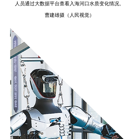
人员通过大数据平台查看入海河口水质变化情况。
曹建雄摄（人民视觉）