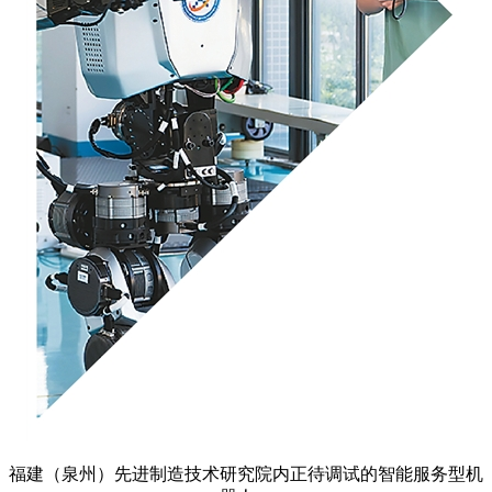
福建（泉州）先进制造技术研究院内正待调试的智能服务型机