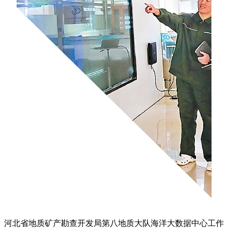
河北省地质矿产勘查开发局第八地质大队海洋大数据中心工作