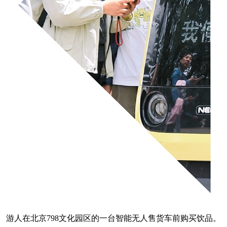
游人在北京798文化园区的一台智能无人售货车前购买饮品。