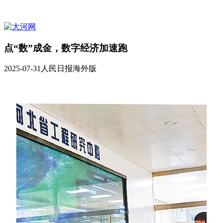
点“数”成金，数字经济加速跑
2025-07-31
人民日报海外版