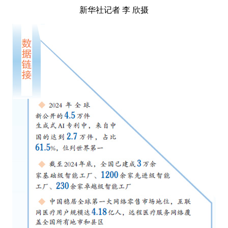
新华社记者 李 欣摄