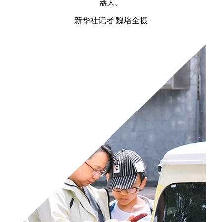
器人。
新华社记者 魏培全摄