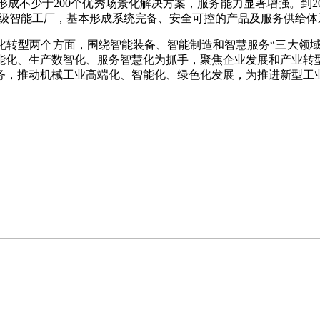
成不少于200个优秀场景化解决方案，服务能力显著增强。到2
卓越级智能工厂，基本形成系统完备、安全可控的产品及服务供给
型两个方面，围绕智能装备、智能制造和智慧服务“三大领域”，
能化、生产数智化、服务智慧化为抓手，聚焦企业发展和产业转
务，推动机械工业高端化、智能化、绿色化发展，为推进新型工