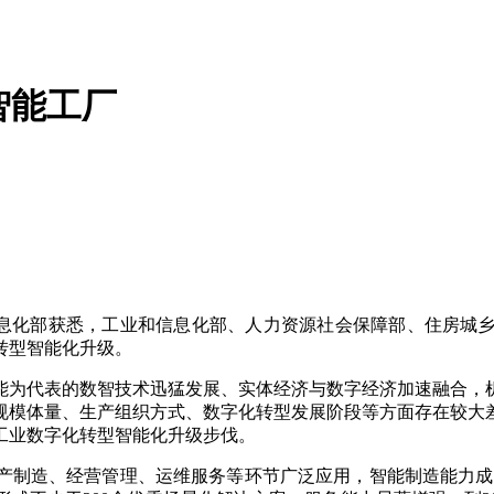
智能工厂
息化部获悉，工业和信息化部、人力资源社会保障部、住房城
化转型智能化升级。
为代表的数智技术迅猛发展、实体经济与数字经济加速融合，机
规模体量、生产组织方式、数字化转型发展阶段等方面存在较大
工业数字化转型智能化升级步伐。
制造、经营管理、运维服务等环节广泛应用，智能制造能力成熟