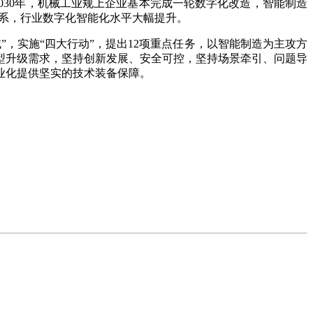
030年，机械工业规上企业基本完成一轮数字化改造，智能制造
体系，行业数字化智能化水平大幅提升。
实施“四大行动”，提出12项重点任务，以智能制造为主攻方
型升级需求，坚持创新发展、安全可控，坚持场景牵引、问题导
业化提供坚实的技术装备保障。