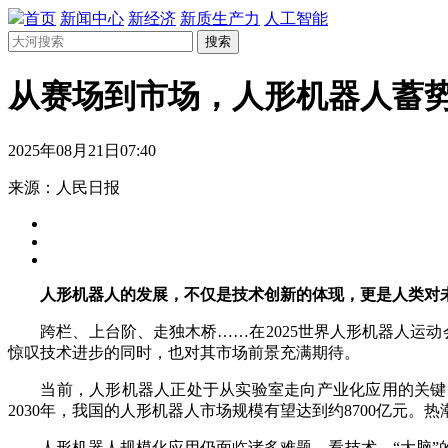
首页
新闻中心
新经济
新质生产力
人工智能
搜索
从赛场到市场，人形机器人蓄
2025年08月21日07:40
来源：人民日报
人形机器人的发展，不仅是技术创新的体现，更是人类对
跨栏、上台阶、走独木桥……在2025世界人形机器人运动会
惊叹技术进步的同时，也对其市场前景充满期待。
当前，人形机器人正处于从实验室走向产业化应用的关键阶段。
2030年，我国的人形机器人市场规模有望达到约8700亿元。
人形机器人规模化应用仍面临诸多难题。看技术，“大脑”的