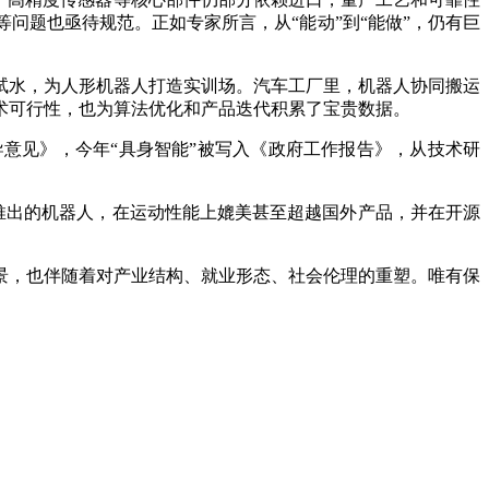
问题也亟待规范。正如专家所言，从“能动”到“能做”，仍有巨
水，为人形机器人打造实训场。汽车工厂里，机器人协同搬运
术可行性，也为算法优化和产品迭代积累了宝贵数据。
意见》，今年“具身智能”被写入《政府工作报告》，从技术研
推出的机器人，在运动性能上媲美甚至超越国外产品，并在开源
，也伴随着对产业结构、就业形态、社会伦理的重塑。唯有保