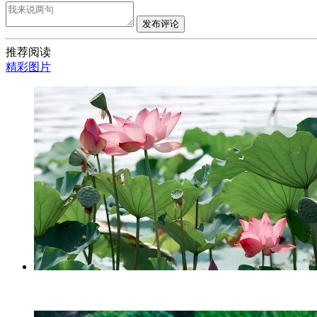
发布评论
推荐阅读