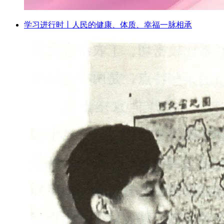
学习进行时丨人民的健康、体质、幸福一脉相承