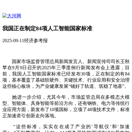
我国正在制定84项人工智能国家标准
2025-09-11
经济参考报
国家市场监督管理总局新闻发言人、新闻宣传司司长王秋
苹在9月9日召开的2025年三季度例行新闻发布会上透露，目
前，我国人工智能国家标准已经发布30项，正在制定的有84
项，基本覆盖了基础软硬件、关键技术、行业应用和安全治理
这些核心板块，为产业健康发展“铺好了轨道、筑稳了地基”。
她进一步介绍，尤其今年，市场监管总局在多模态大模
型、智能体、具身智能等前沿方向，还有钢铁、电力等传统行
业应用方面，新发布了10项国标，立项了48项技术文件，标准
正加速牵引创新走向落地。
“这些标准，实实在在成了产业的‘导航仪’和‘加速