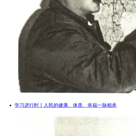
学习进行时丨人民的健康、体质、幸福一脉相承