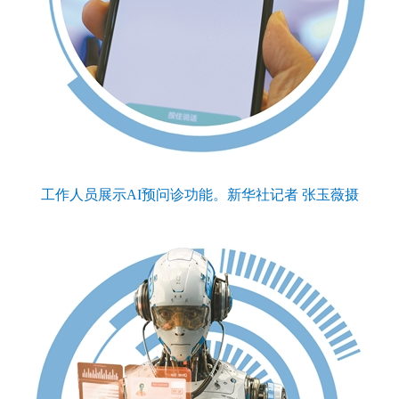
工作人员展示AI预问诊功能。新华社记者 张玉薇摄