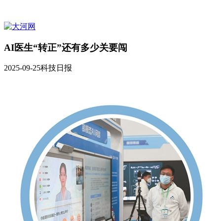
AI医生“转正”还有多少关要闯
2025-09-25
科技日报