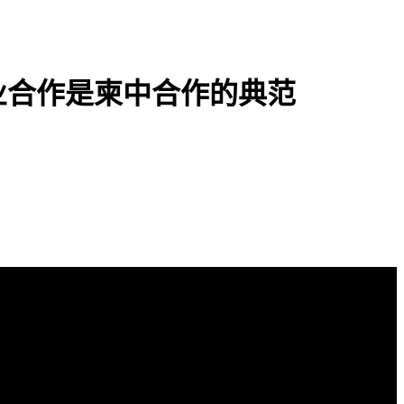
业合作是柬中合作的典范