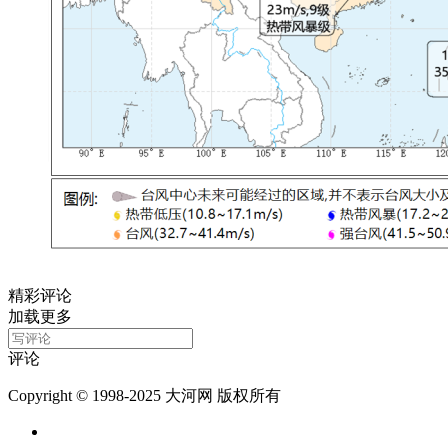
精彩评论
加载更多
评论
Copyright © 1998-2025 大河网 版权所有