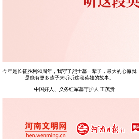
今年是长征胜利90周年，我守了烈士墓一辈子，最大的心愿就
是能有更多孩子来听听这段英雄的故事。
——中国好人、义务红军墓守护人 王茂贵