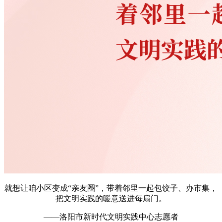
就想让咱小区变成“亲友圈”，带着邻里一起包饺子、办市集，
把文明实践的暖意送进每扇门。
——洛阳市新时代文明实践中心志愿者