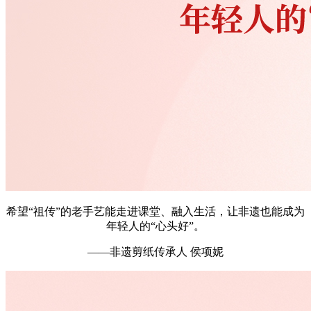
希望“祖传”的老手艺能走进课堂、融入生活，让非遗也能成为
年轻人的“心头好”。
——非遗剪纸传承人 侯项妮