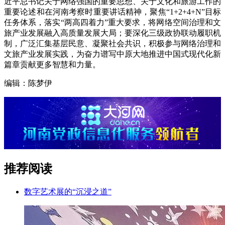
近平总书记关于网络强国的重要思想、关于文化和旅游工作的
重要论述和在河南考察时重要讲话精神，聚焦“1+2+4+N”目标
任务体系，落实“两高四着力”重大要求，将网络空间治理和文
旅产业发展融入高质量发展大局；要深化三级政协联动履职机
制，广泛汇集基层民意、凝聚社会共识，积极参与网络治理和
文旅产业发展实践，为奋力谱写中原大地推进中国式现代化新
篇章贡献更多智慧和力量。
编辑：陈梦伊
推荐阅读
数字艺术展的“沉浸之道”