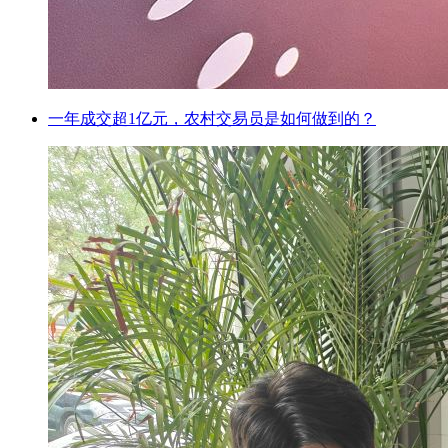
一年成交超1亿元，农村交易员是如何做到的？