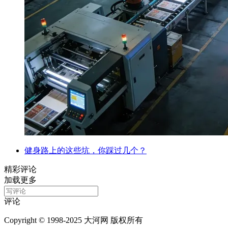
健身路上的这些坑，你踩过几个？
精彩评论
加载更多
评论
Copyright © 1998-2025 大河网 版权所有