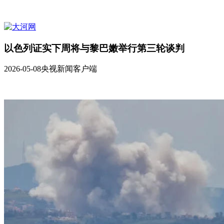
以色列证实下周将与黎巴嫩举行第三轮谈判
2026-05-08
央视新闻客户端