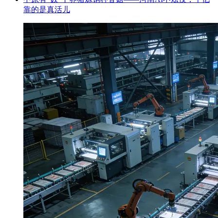
靠的是真活儿