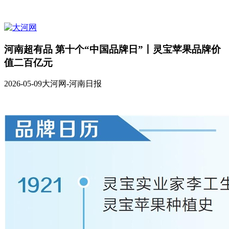
河南超有品 第十个“中国品牌日”丨灵宝苹果品牌价
值二百亿元
2026-05-09
大河网-河南日报