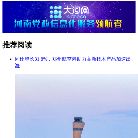
推荐阅读
同比增长31.8%，郑州航空港助力高新技术产品加速出
海