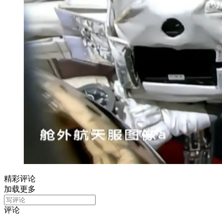
精彩评论
加载更多
评论