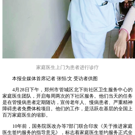
家庭医生上门为患者进行诊疗
本报全媒体首席记者 张恒/文 受访者供图
4月28日下午，郑州市管城区北下街社区卫生服务中心的
家庭医生团队，开启每周两次的下社区服务。他们当天的任务
是在管慢病患者定期随访，宣传老年人、慢病患者、严重精神
障碍患者免费体检项目。他们的工作，是活跃在基层的全国上
百万家庭医生的缩影。
10年前，国务院医改办等7部门联合印发《关于推进家庭
医生签约服务的指导意见》，标志着家庭医生签约服务正式全