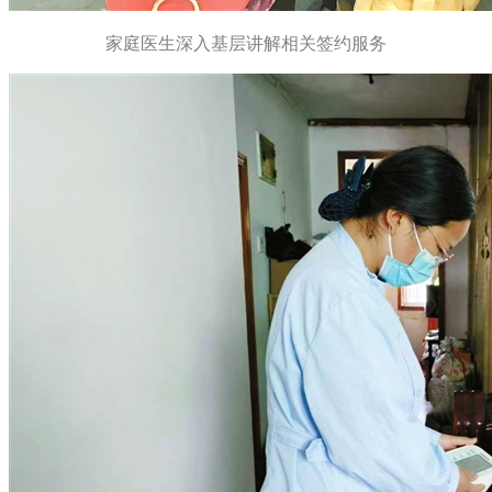
家庭医生深入基层讲解相关签约服务