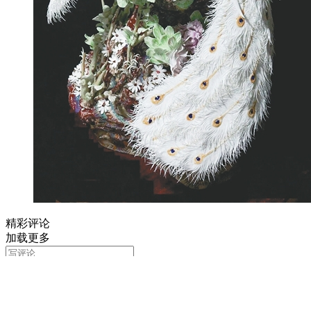
精彩评论
加载更多
评论
Copyright © 1998-2025 大河网 版权所有