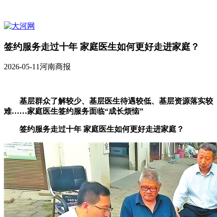
签约服务走过十年 家庭医生如何更好走进家庭？
2026-05-11
河南商报
基层群众了解较少、基层医生待遇较低、基层资源落实较
难……家庭医生签约服务面临“成长烦恼”
签约服务走过十年 家庭医生如何更好走进家庭？