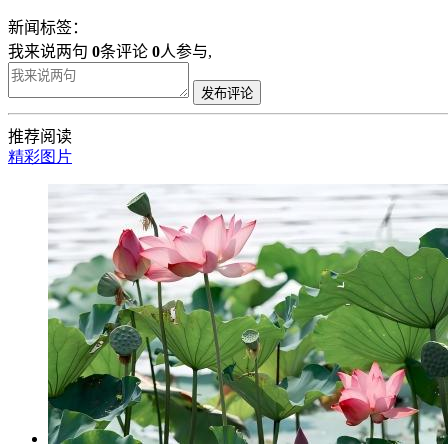
新闻标签：
我来说两句
0
条评论
0
人参与,
发布评论
推荐阅读