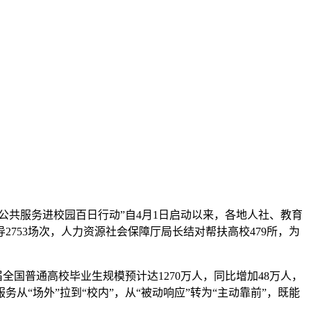
公共服务进校园百日行动”自4月1日启动以来，各地人社、教育
753场次，人力资源社会保障厅局长结对帮扶高校479所，为
全国普通高校毕业生规模预计达1270万人，同比增加48万人，
“场外”拉到“校内”，从“被动响应”转为“主动靠前”，既能