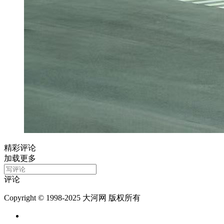
精彩评论
加载更多
评论
Copyright © 1998-2025 大河网 版权所有